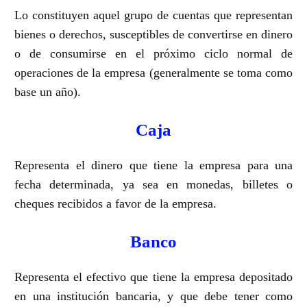
Lo constituyen aquel grupo de cuentas que representan
bienes o derechos, susceptibles de convertirse en dinero
o de consumirse en el próximo ciclo normal de
operaciones de la empresa (generalmente se toma como
base un año).
Caja
Representa el dinero que tiene la empresa para una
fecha determinada, ya sea en monedas, billetes o
cheques recibidos a favor de la empresa.
Banco
Representa el efectivo que tiene la empresa depositado
en una institución bancaria, y que debe tener como