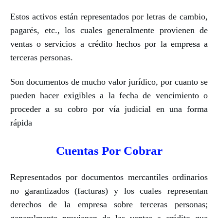
Estos activos están representados por letras de cambio,
pagarés, etc., los cuales generalmente provienen de
ventas o servicios a crédito hechos por la empresa a
terceras personas.
Son documentos de mucho valor jurídico, por cuanto se
pueden hacer exigibles a la fecha de vencimiento o
proceder a su cobro por vía judicial en una forma
rápida
Cuentas Por Cobrar
Representados por documentos mercantiles ordinarios
no garantizados (facturas) y los cuales representan
derechos de la empresa sobre terceras personas;