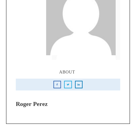
ABOUT
Roger Perez