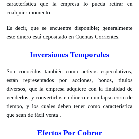
característica que la empresa lo pueda retirar en
cualquier momento.
Es decir, que se encuentre disponible;
generalmente
este dinero está depositado en Cuentas Corrientes.
Inversiones Temporales
Son conocidos también como activos especulativos,
están representados por acciones, bonos, títulos
diversos, que la empresa adquiere con la finalidad de
venderlos, y convertirlos en dinero en un lapso corto de
tiempo, y los cuales deben tener como característica
que sean de fácil venta .
Efectos Por Cobrar