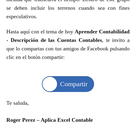
se deben incluir los terrenos cuando sea con fines
especulativos.
Hasta aquí con el tema de hoy
Aprender Contabilidad
- Descripción de las Cuentas Contables
, te invito a
que lo compartas con tus amigos de Facebook pulsando
clic en el botón compartir:
Compartir
Te saluda,
Roger Perez – Aplica Excel Contable