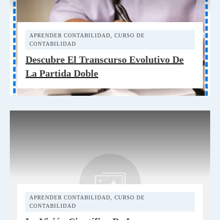
APRENDER CONTABILIDAD
,
CURSO DE
CONTABILIDAD
Descubre El Transcurso Evolutivo De
La Partida Doble
APRENDER CONTABILIDAD
,
CURSO DE
CONTABILIDAD