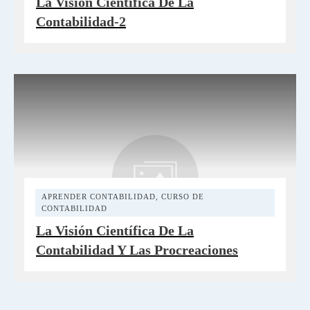
La Visión Científica De La
Contabilidad-2
APRENDER CONTABILIDAD
,
CURSO DE
CONTABILIDAD
La Visión Científica De La
Contabilidad Y Las Procreaciones