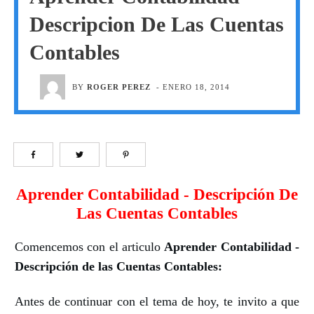
Descripcion De Las Cuentas
Contables
BY
ROGER PEREZ
-
ENERO 18, 2014
Aprender Contabilidad - Descripción De
Las Cuentas Contables
Comencemos con el articulo
Aprender Contabilidad -
Descripción de las Cuentas Contables:
Antes de continuar con el tema de hoy, te invito a que