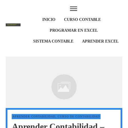
INICIO
CURSO CONTABLE
PROGRAMAR EN EXCEL
SISTEMA CONTABLE
APRENDER EXCEL
APRENDER CONTABILIDAD
,
CURSO DE CONTABILIDAD
Aprender Contabilidad –