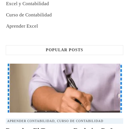
Excel y Contabilidad
Curso de Contabilidad
Aprender Excel
POPULAR POSTS
APRENDER CONTABILIDAD
,
CURSO DE CONTABILIDAD