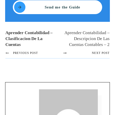
Send me the Guide
Aprender Contabilidad –
Aprender Contabilidad –
Clasificacion De La
Descripcion De Las
Cuentas
Cuentas Contables – 2
PREVIOUS POST
NEXT POST