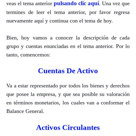
pulsando clic aquí
veas el tema anterior
.
Una vez que
termines de leer el tema anterior, por favor regresa
nuevamente aquí y continua con el tema de hoy.
Bien, hoy vamos a conocer la descripción de cada
grupo y cuentas enunciadas en el tema anterior.
Por lo
tanto, comencemos:
Cuentas De Activo
Va a estar representado por todos los bienes y derechos
que posee la empresa, y que sea posible su valoración
en términos monetarios, los cuales van a conformar el
Balance General.
Activos Circulantes