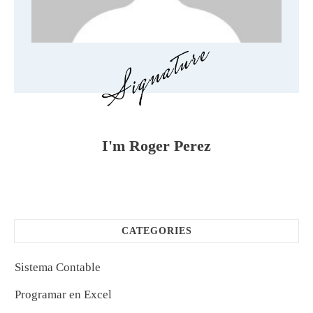
I'm
Roger Perez
CATEGORIES
Sistema Contable
Programar en Excel