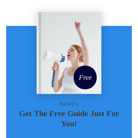
Free
BONUS
Get The Free Guide Just For
You!