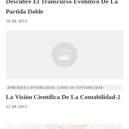
Descubre El Transcurso Evolutivo De La
Partida Doble
16.06.2015
APRENDER CONTABILIDAD
,
CURSO DE CONTABILIDAD
La Visión Científica De La Contabilidad-2
12.06.2015