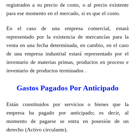
registrados a su precio de costo, o al precio existente
para ese momento en el mercado, si es que el costo.
En el caso de una empresa comercial, estará
representado por la existencia de mercancías para la
venta en una fecha determinada, en cambio, en el caso
de una empresa industrial estará representado por el
inventario de materias primas, productos en proceso e
inventario de productos terminados .
Gastos Pagados Por Anticipado
Están constituidos por servicios o bienes que la
empresa ha pagado por anticipado;
es decir, al
momento de pagarse se entra en posesión de un
derecho (Activo circulante).