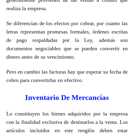
generalmente provienen de las ventas a crédito que
realiza la empresa.
Se diferencian de los efectos por cobrar, por cuanto las
letras representan promesas formales, órdenes escritas
de pago respaldadas por la Ley, además son
documentos negociables que se pueden convertir en
dinero antes de su vencimiento.
Pero en cambio las facturas hay que esperar su fecha de
cobro para convertirlas en efectivo.
Inventario De Mercancías
Lo constituyen los bienes adquiridos por la empresa
con la finalidad exclusiva de destinarlos a la venta.
Los
artículos incluidos en este renglón deben estar