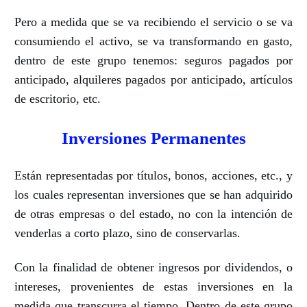
Pero a medida que se va recibiendo el servicio o se va
consumiendo el activo, se va transformando en gasto,
dentro de este grupo tenemos: seguros pagados por
anticipado, alquileres pagados por anticipado, artículos
de escritorio, etc.
Inversiones Permanentes
Están representadas por títulos, bonos, acciones, etc., y
los cuales representan inversiones que se han adquirido
de otras empresas o del estado, no con la intención de
venderlas a corto plazo, sino de conservarlas.
Con la finalidad de obtener ingresos por dividendos, o
intereses, provenientes de estas inversiones en la
medida que transcurra el tiempo. Dentro de este grupo