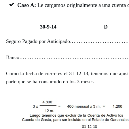
Caso A:
Le cargamos originalmente a una cuenta 
30-9-14
D
Seguro Pagado por Anticipado……………………………….
Banco……………………………………………………………
Como la fecha de cierre es el 31-12-13, tenemos que ajusta
parte que se ha consumido en los 3 meses.