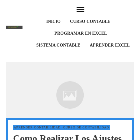
INICIO
CURSO CONTABLE
PROGRAMAR EN EXCEL
SISTEMA CONTABLE
APRENDER EXCEL
APRENDER CONTABILIDAD
,
CURSO DE CONTABILIDAD
Como Realizar Los Ajustes