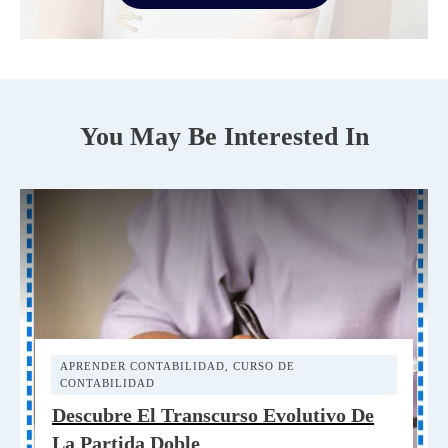
You May Be Interested In
APRENDER CONTABILIDAD
,
CURSO DE
CONTABILIDAD
Descubre El Transcurso Evolutivo De
La Partida Doble