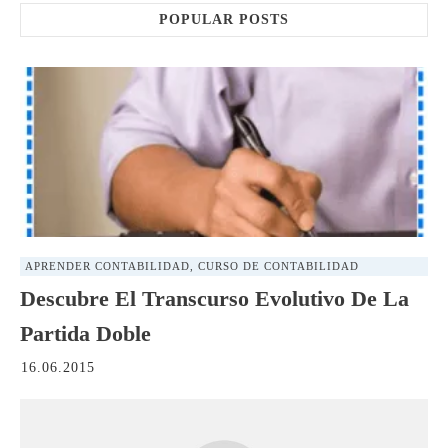
POPULAR POSTS
APRENDER CONTABILIDAD
,
CURSO DE CONTABILIDAD
Descubre El Transcurso Evolutivo De La
Partida Doble
16.06.2015