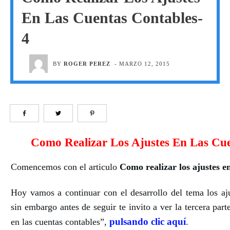
En Las Cuentas Contables-
4
BY
ROGER PEREZ
-
MARZO 12, 2015
Como Realizar Los Ajustes En Las Cue
Comencemos con el articulo
Como realizar los ajustes en
Hoy vamos a continuar con el desarrollo del tema los aju
sin embargo antes de seguir te invito a ver la tercera part
pulsando clic aquí
en las cuentas contables”,
.