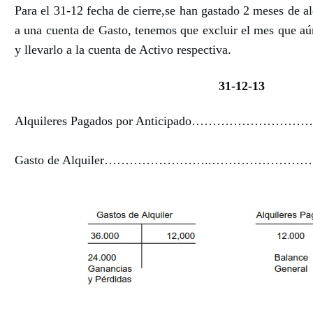
Para el 31-12 fecha de cierre,se han gastado 2 meses de a
a una cuenta de Gasto, tenemos que excluir el mes que aú
y llevarlo a la cuenta de Activo respectiva.
31-12-13
Alquileres Pagados por Anticipado…………………………
Gasto de Alquiler……………………..……………………