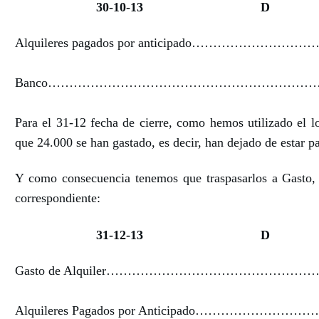
30-10-13
D
Alquileres pagados por anticipado…………………………
Banco……………………………………………………………
Para el 31-12 fecha de cierre, como hemos utilizado el lo
que 24.000 se han gastado, es decir, han dejado de estar 
Y como consecuencia tenemos que traspasarlos a Gasto, 
correspondiente:
31-12-13
D
Gasto de Alquiler……………………………………………
Alquileres Pagados por Anticipado…………………