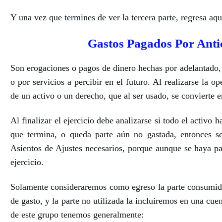
Y una vez que termines de ver la tercera parte, regresa aqu
Gastos Pagados Por Anti
Son erogaciones o pagos de dinero hechas por adelantado, 
o por servicios a percibir en el futuro. Al realizarse la o
de un activo o un derecho, que al ser usado, se convierte e
Al finalizar el ejercicio debe analizarse si todo el activo
que termina, o queda parte aún no gastada, entonces se
Asientos de Ajustes necesarios, porque aunque se haya p
ejercicio.
Solamente consideraremos como egreso la parte consumida
de gasto, y la parte no utilizada la incluiremos en una cue
de este grupo tenemos generalmente: