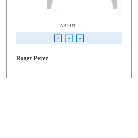
ABOUT
Roger Perez