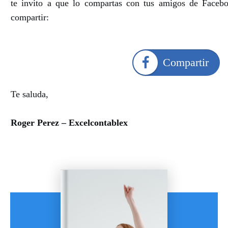
te invito a que lo compartas con tus amigos de Facebo
compartir:
Compartir
Te saluda,
Roger Perez – Excelcontablex