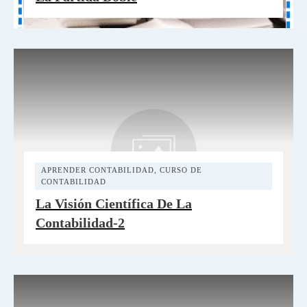
APRENDER CONTABILIDAD
,
CURSO DE
CONTABILIDAD
La Visión Científica De La
Contabilidad-2