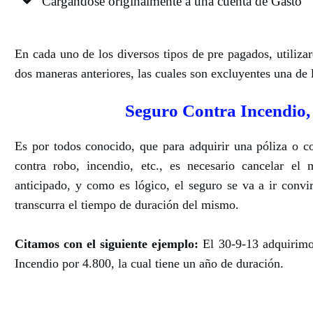
Cargándose originalmente a una cuenta de Gasto
En cada uno de los diversos tipos de pre pagados, utiliza
dos maneras anteriores, las cuales son excluyentes una de l
Seguro Contra Incendio,
Es por todos conocido, que para adquirir una póliza o c
contra robo, incendio, etc., es necesario cancelar el
anticipado, y como es lógico, el seguro se va a ir conv
transcurra el tiempo de duración del mismo.
Citamos con el siguiente ejemplo:
El 30-9-13 adquirimo
Incendio por 4.800, la cual tiene un año de duración.