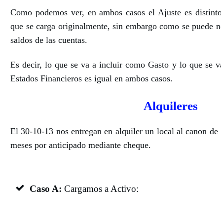
Como podemos ver, en ambos casos el Ajuste es distint
que se carga originalmente, sin embargo como se puede not
saldos de las cuentas.
Es decir, lo que se va a incluir como Gasto y lo que se v
Estados Financieros es igual en ambos casos.
Alquileres
El 30-10-13 nos entregan en alquiler un local al canon d
meses por anticipado mediante cheque.
Caso A:
Cargamos a Activo: