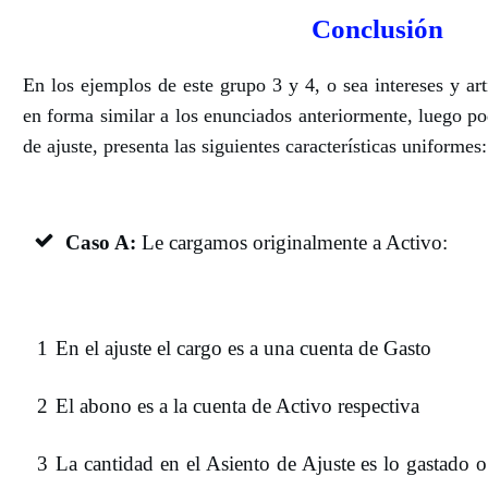
Conclusión
En los ejemplos de este grupo 3 y 4, o sea intereses y art
en forma similar a los enunciados anteriormente, luego p
de ajuste, presenta las siguientes características uniformes:
Caso A:
Le cargamos originalmente a Activo:
1
En el ajuste el cargo es a una cuenta de Gasto
2
El abono es a la cuenta de Activo respectiva
3
La cantidad en el Asiento de Ajuste es lo gastado 