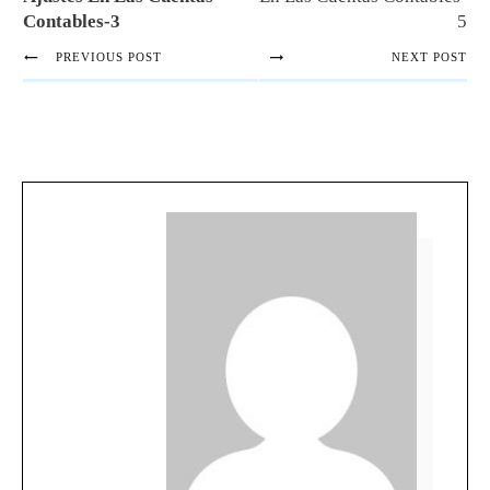
Contables-3
5
PREVIOUS POST
NEXT POST