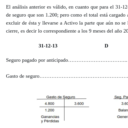
El análisis anterior es válido, en cuanto que para el 31-
de seguro que son 1.200; pero como el total está cargado 
excluir de ésta y llevarse a Activo la parte que aún no s
cierre, es decir lo correspondiente a los 9 meses del año 
31-12-13
D
Seguro pagado por anticipado…………………………….. 
Gasto de seguro…………………………………………