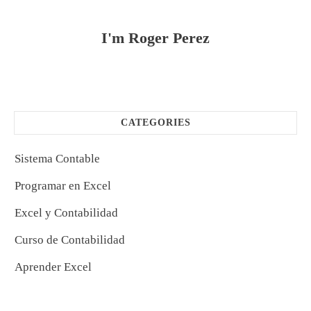
I'm
Roger Perez
CATEGORIES
Sistema Contable
Programar en Excel
Excel y Contabilidad
Curso de Contabilidad
Aprender Excel