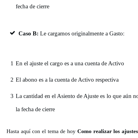
fecha de cierre
Caso B:
Le cargamos originalmente a Gasto:
1
En el ajuste el cargo es a una cuenta de Activo
2
El abono es a la cuenta de Activo respectiva
3
La cantidad en el Asiento de Ajuste es lo que aún n
la fecha de cierre
Hasta aquí con el tema de hoy
Como realizar los ajustes