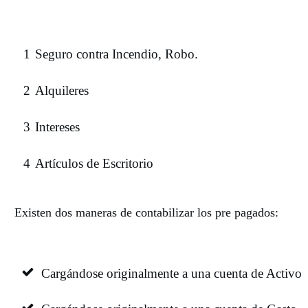
1
Seguro contra Incendio, Robo.
2
Alquileres
3
Intereses
4
Artículos de Escritorio
Existen dos maneras de contabilizar los pre pagados:
Cargándose originalmente a una cuenta de Activo