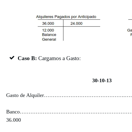
Caso B:
Cargamos a Gasto:
30-10-13
Gasto de Alquiler……………………………………….…… 
Banco………………………………………………………
36.000