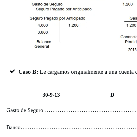
Caso B:
Le cargamos originalmente a una cuenta 
30-9-13
D
Gasto de Seguro…………………………………………… 4
Banco……………………………………………………………