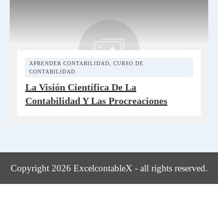
APRENDER CONTABILIDAD
,
CURSO DE
CONTABILIDAD
La Visión Científica De La
Contabilidad Y Las Procreaciones
Copyright 2026 ExcelcontableX - all rights reserved.