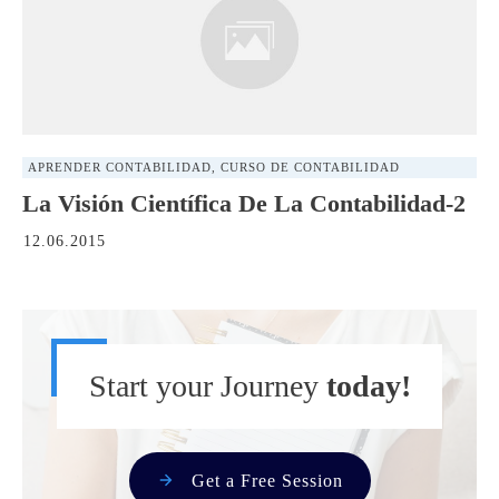
APRENDER CONTABILIDAD
,
CURSO DE CONTABILIDAD
La Visión Científica De La Contabilidad-2
12.06.2015
Start your Journey
today!
Get a Free Session