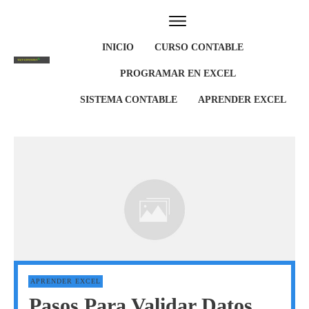
INICIO
CURSO CONTABLE
PROGRAMAR EN EXCEL
SISTEMA CONTABLE
APRENDER EXCEL
APRENDER EXCEL
Pasos Para Validar Datos