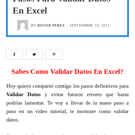
En Excel
BY
ROGER PEREZ
-
SEPTIEMBRE 10, 2013
Sabes Como Validar Datos En Excel?
Hoy quiero compartir contigo los pasos definitivos para
Validar Datos
y evitar futuros errores que hasta
podrías lamentar. Te voy a llevar de la mano paso a
paso en un video tutorial, te mostrare como validar
datos.