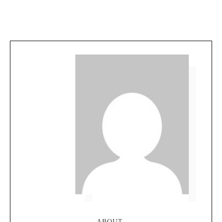
ABOUT