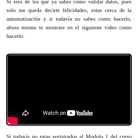
Si eres de los que ya sabes como validar datos, pues
solo me queda decirte felicidades, estas cerca de la
automatización y si todavía no sabes como hacerlo,
ahora mismo te mostrare en el siguiente video como
hacerlo:
Si todavía no estas registrados al Modulo 1 del curso