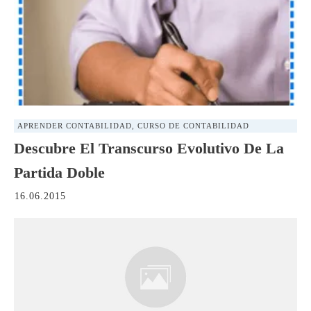
APRENDER CONTABILIDAD
,
CURSO DE CONTABILIDAD
Descubre El Transcurso Evolutivo De La
Partida Doble
16.06.2015