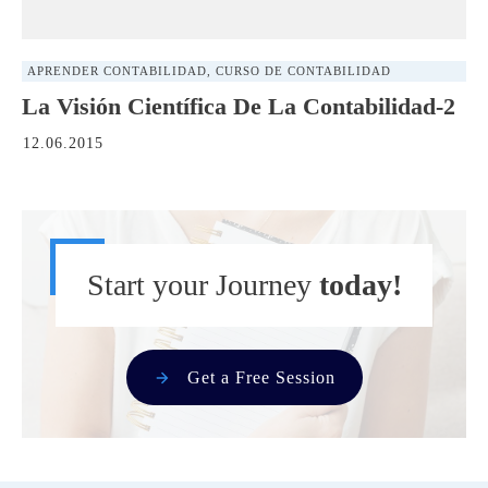
APRENDER CONTABILIDAD
,
CURSO DE CONTABILIDAD
La Visión Científica De La Contabilidad-2
12.06.2015
Start your Journey
today!
Get a Free Session