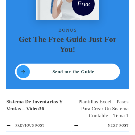
Free
BONUS
Get The Free Guide Just For
You!
Send me the Guide
Sistema De Inventarios Y
Plantillas Excel – Pasos
Ventas – Video36
Para Crear Un Sistema
Contable – Tema 1
PREVIOUS POST
NEXT POST