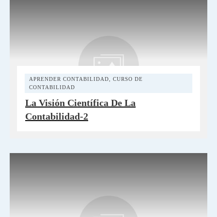
APRENDER CONTABILIDAD
,
CURSO DE
CONTABILIDAD
La Visión Científica De La
Contabilidad-2