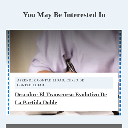
You May Be Interested In
APRENDER CONTABILIDAD
,
CURSO DE
CONTABILIDAD
Descubre El Transcurso Evolutivo De
La Partida Doble