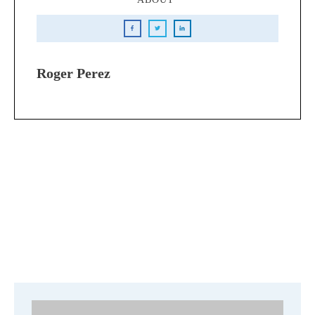
Roger Perez