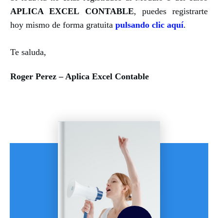
APLICA EXCEL CONTABLE
, puedes registrarte
hoy mismo de forma gratuita
pulsando clic aquí
.
Te saluda,
Roger Perez – Aplica Excel Contable