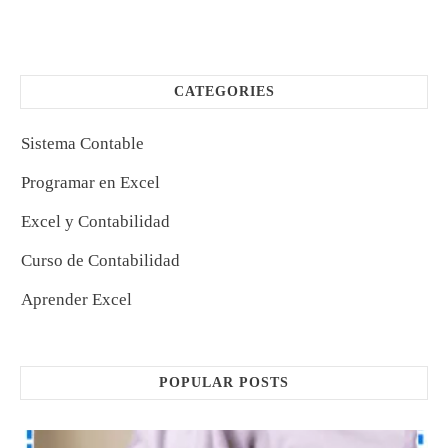
CATEGORIES
Sistema Contable
Programar en Excel
Excel y Contabilidad
Curso de Contabilidad
Aprender Excel
POPULAR POSTS