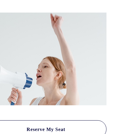
Reserve My Seat