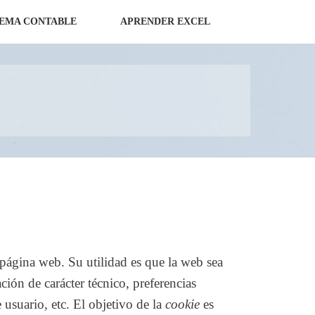
TEMA CONTABLE
APRENDER EXCEL
página web. Su utilidad es que la web sea
ión de carácter técnico, preferencias
 usuario, etc. El objetivo de la
cookie
es