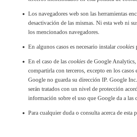
Los navegadores web son las herramientas enc
desactivación de las mismas. Ni esta web ni sus
los mencionados navegadores.
En algunos casos es necesario instalar
cookies
p
En el caso de las
cookies
de Google Analytics,
compartirla con terceros, excepto en los casos 
Google no guarda su dirección IP. Google Inc.
serán tratados con un nivel de protección acor
información sobre el uso que Google da a las
Para cualquier duda o consulta acerca de esta p