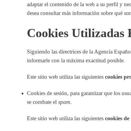
adaptar el contenido de la web a su perfil y ne
desea consultar más información sobre qué so
Cookies Utilizadas 
Siguiendo las directrices de la Agencia Españo
informarle con la máxima exactitud posible.
Este sitio web utiliza las siguientes
cookies pr
Cookies de sesión, para garantizar que los us
se combate el
spam
.
Este sitio web utiliza las siguientes
cookies de 