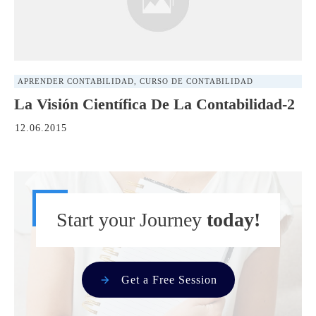
APRENDER CONTABILIDAD
,
CURSO DE CONTABILIDAD
La Visión Científica De La Contabilidad-2
12.06.2015
Start your Journey
today!
Get a Free Session