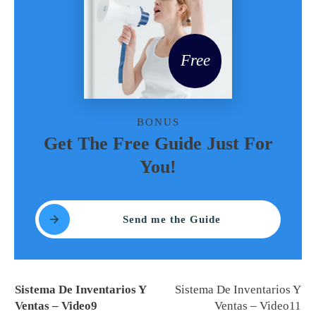
Free
BONUS
Get The Free Guide Just For
You!
Send me the Guide
Sistema De Inventarios Y
Sistema De Inventarios Y
Ventas – Video9
Ventas – Video11