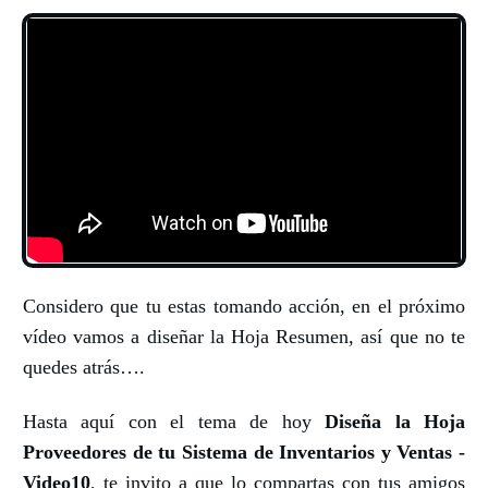
Considero que tu estas tomando acción, en el próximo
vídeo vamos a diseñar la Hoja Resumen, así que no te
quedes atrás….
Hasta aquí con el tema de hoy
Diseña la Hoja
Proveedores de tu Sistema de Inventarios y Ventas -
Video10
, te invito a que lo compartas con tus amigos