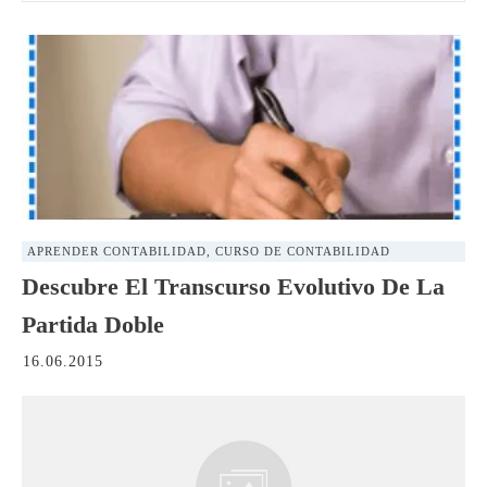
APRENDER CONTABILIDAD
,
CURSO DE CONTABILIDAD
Descubre El Transcurso Evolutivo De La
Partida Doble
16.06.2015