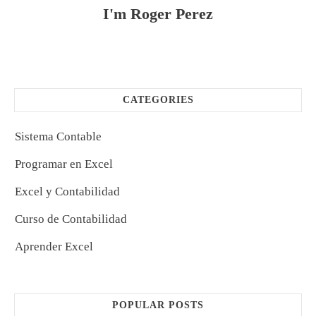
I'm
Roger Perez
CATEGORIES
Sistema Contable
Programar en Excel
Excel y Contabilidad
Curso de Contabilidad
Aprender Excel
POPULAR POSTS