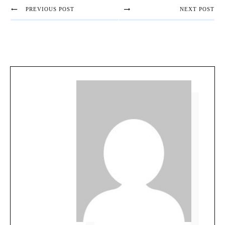
PREVIOUS POST
NEXT POST