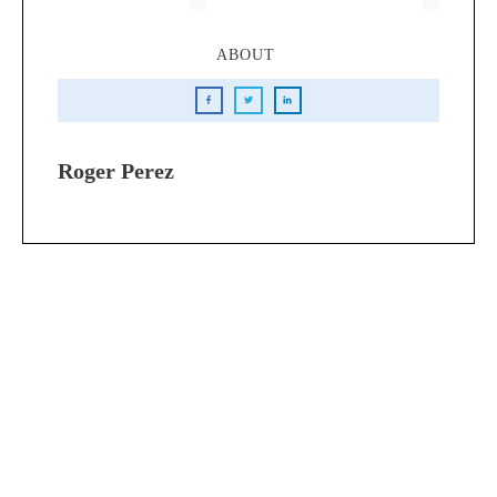
ABOUT
Roger Perez