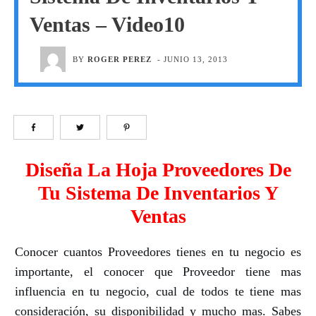
Ventas – Video10
BY
ROGER PEREZ
-
JUNIO 13, 2013
Diseña La Hoja Proveedores De
Tu Sistema De Inventarios Y
Ventas
Conocer cuantos Proveedores tienes en tu negocio es
importante, el conocer que Proveedor tiene mas
influencia en tu negocio, cual de todos te tiene mas
consideración, su disponibilidad y mucho mas. Sabes