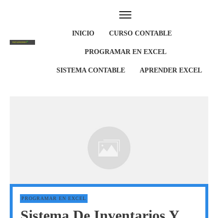
INICIO
CURSO CONTABLE
PROGRAMAR EN EXCEL
SISTEMA CONTABLE
APRENDER EXCEL
PROGRAMAR EN EXCEL
Sistema De Inventarios Y