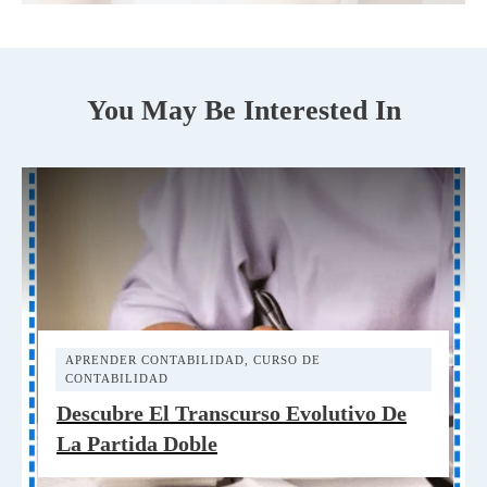
You May Be Interested In
APRENDER CONTABILIDAD
,
CURSO DE
CONTABILIDAD
Descubre El Transcurso Evolutivo De
La Partida Doble