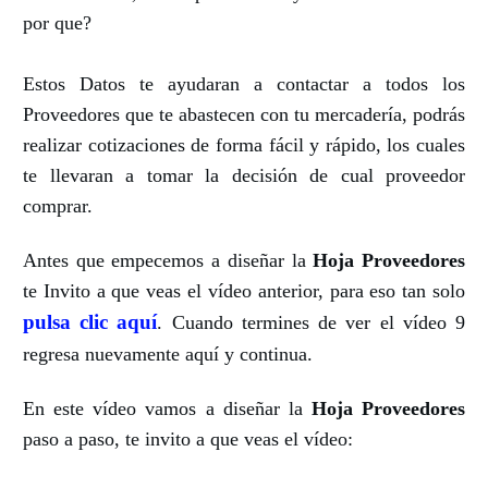
por que?
Estos Datos te ayudaran a contactar a todos los
Proveedores que te abastecen con tu mercadería, podrás
realizar cotizaciones de forma fácil y rápido, los cuales
te llevaran a tomar la decisión de cual proveedor
comprar.
Antes que empecemos a diseñar la
Hoja Proveedores
te Invito a que veas el vídeo anterior, para eso tan solo
pulsa clic aquí
. Cuando termines de ver el vídeo 9
regresa nuevamente aquí y continua.
En este vídeo vamos a diseñar la
Hoja Proveedores
paso a paso, te invito a que veas el vídeo: