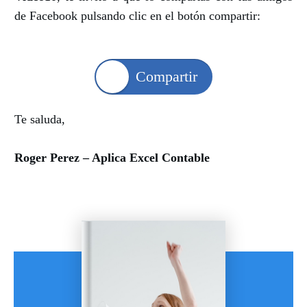
de Facebook pulsando clic en el botón compartir:
Compartir
Te saluda,
Roger Perez – Aplica Excel Contable