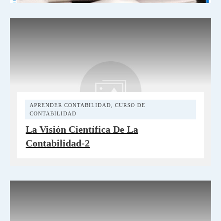
APRENDER CONTABILIDAD
,
CURSO DE
CONTABILIDAD
La Visión Científica De La
Contabilidad-2