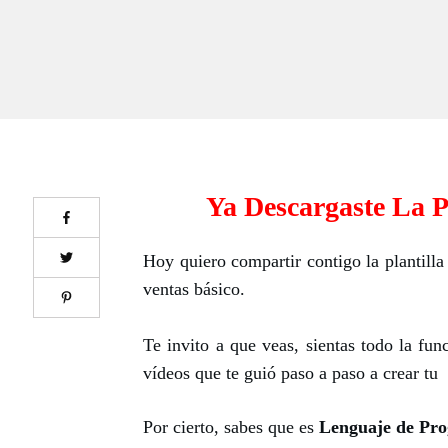
Ya Descargaste La P
Hoy quiero compartir contigo la plantilla
ventas básico.
Te invito a que veas, sientas todo la fun
vídeos que te guió paso a paso a crear tu
Por cierto, sabes que es
Lenguaje de Pr