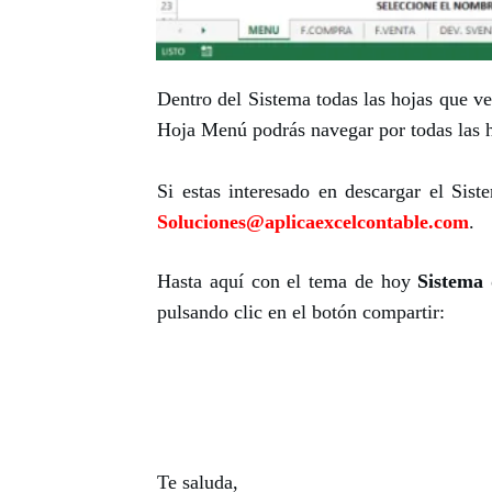
Dentro del Sistema todas las hojas que ve
Hoja Menú podrás navegar por todas las h
Si estas interesado en descargar el Sis
Soluciones@aplicaexcelcontable.com
.
Hasta aquí con el tema de hoy
Sistema 
pulsando clic en el botón compartir:
Te saluda,