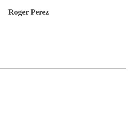
Roger Perez