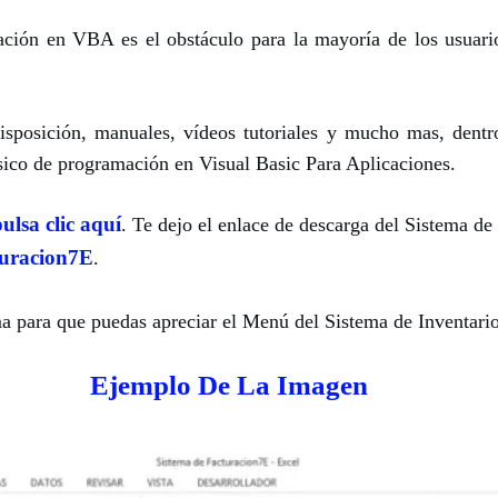
ción en VBA es el obstáculo para la mayoría de los usuari
isposición, manuales, vídeos tutoriales y mucho mas, dent
ico de programación en Visual Basic Para Aplicaciones.
ulsa clic aquí
. Te dejo el enlace de descarga del Sistema de 
turacion7E
.
a para que puedas apreciar el Menú del Sistema de Inventario
Ejemplo De La Imagen