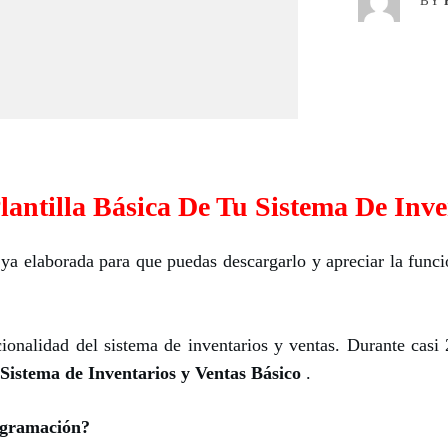
BY
lantilla Básica De Tu Sistema De Inve
 ya elaborada para que puedas descargarlo y apreciar la funci
cionalidad del sistema de inventarios y ventas.
Durante casi 
Sistema de Inventarios y Ventas Básico
.
ogramación?