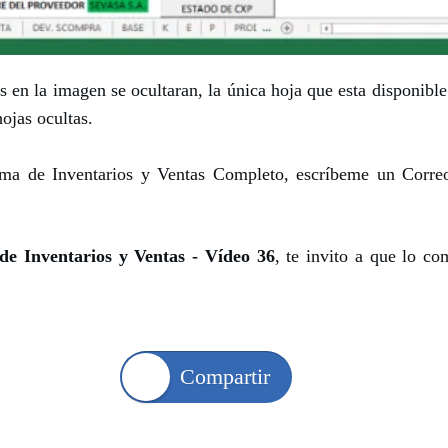
s en la imagen se ocultaran, la única hoja que esta disponible
ojas ocultas.
tema de Inventarios y Ventas Completo, escríbeme un Corre
de Inventarios y Ventas - Vídeo 36
, te invito a que lo c
Compartir