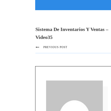
Sistema De Inventarios Y Ventas –
Video35
PREVIOUS POST