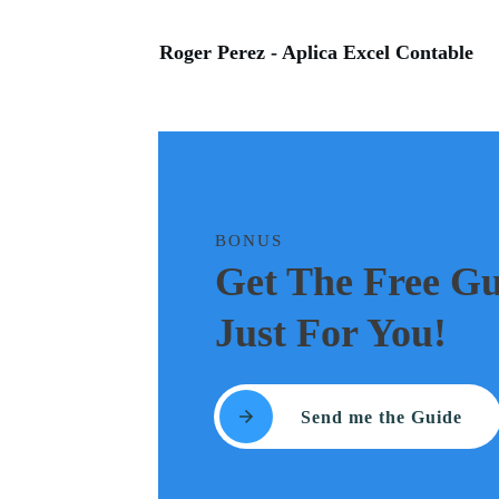
Roger Perez - Aplica Excel Contable
BONUS
Get The Free Gu
Just For You!
Send me the Guide