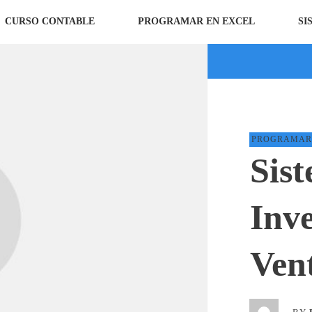
CURSO CONTABLE
PROGRAMAR EN EXCEL
SI
PROGRAMAR 
Sis
Inv
Ven