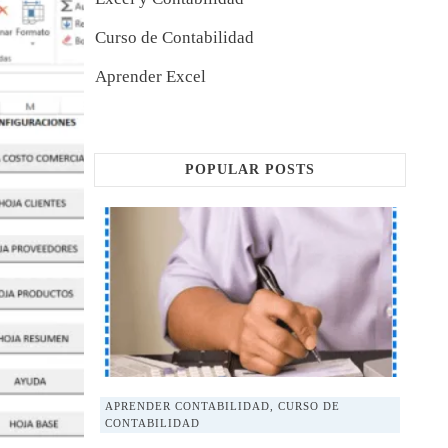
Curso de Contabilidad
Aprender Excel
POPULAR POSTS
APRENDER CONTABILIDAD
,
CURSO DE
CONTABILIDAD