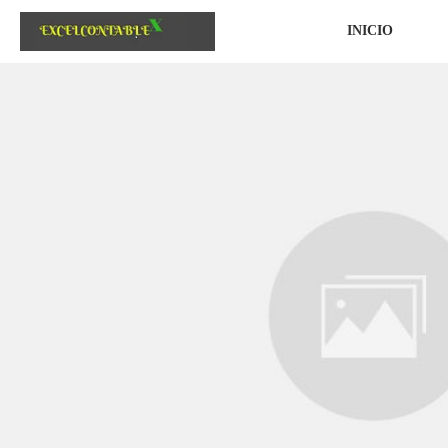
INICIO