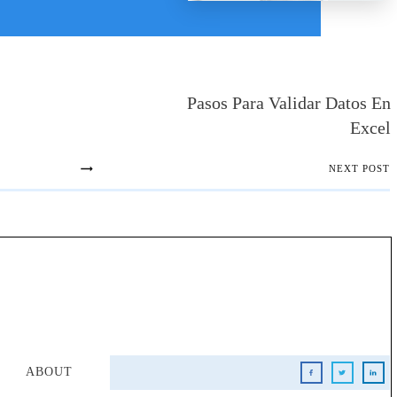
Pasos Para Validar Datos En
Excel
NEXT POST
ABOUT