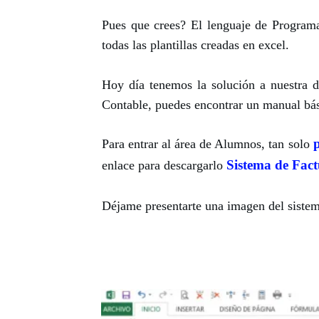
Pues que crees?
El lenguaje de Programa
todas las plantillas creadas en excel.
Hoy día tenemos la solución a nuestra d
Contable, puedes encontrar un manual bás
p
Para entrar al área de Alumnos, tan solo
Sistema de Fac
enlace para descargarlo
Déjame presentarte una imagen del sistem