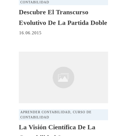
CONTABILIDAD
Descubre El Transcurso
Evolutivo De La Partida Doble
16.06.2015
APRENDER CONTABILIDAD
,
CURSO DE
CONTABILIDAD
La Visión Científica De La