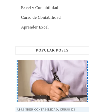
Excel y Contabilidad
Curso de Contabilidad
Aprender Excel
POPULAR POSTS
APRENDER CONTABILIDAD
,
CURSO DE