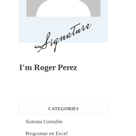
I'm
Roger Perez
CATEGORIES
Sistema Contable
Programar en Excel