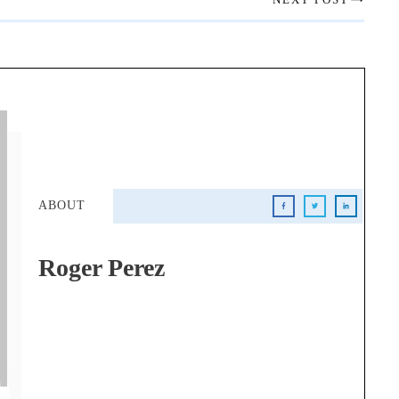
ABOUT
Roger Perez