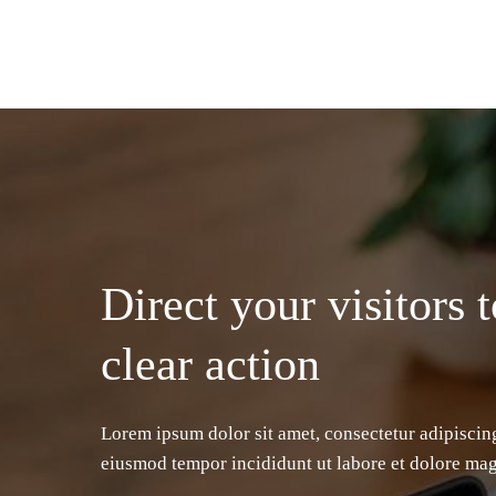
Direct your visitors t
clear action
Lorem ipsum dolor sit amet, consectetur adipiscing
eiusmod tempor incididunt ut labore et dolore mag