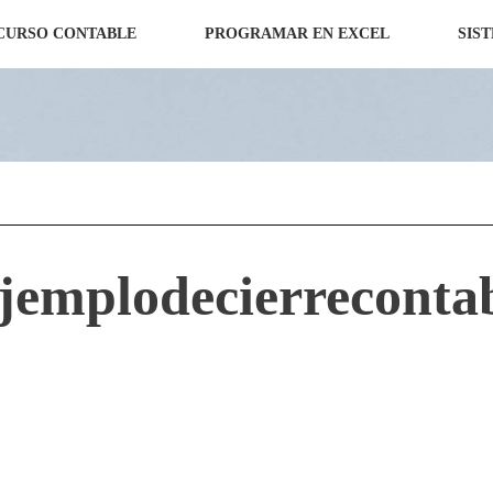
CURSO CONTABLE
PROGRAMAR EN EXCEL
SIS
jemplodecierreconta