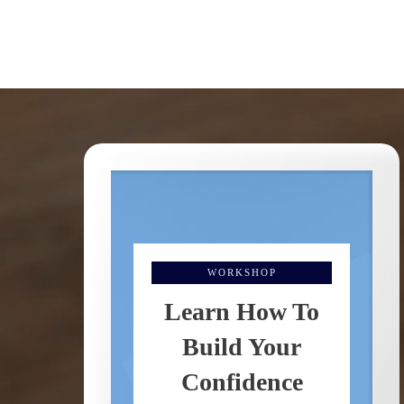
WORKSHOP
Learn How To
Build Your
Confidence