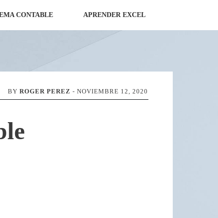
TEMA CONTABLE
APRENDER EXCEL
BY
ROGER PEREZ
-
NOVIEMBRE 12, 2020
ble