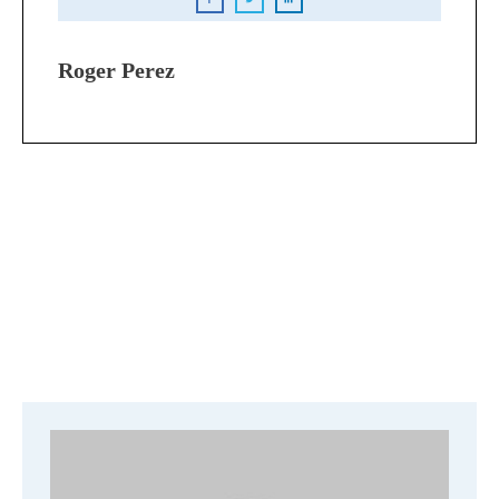
Roger Perez