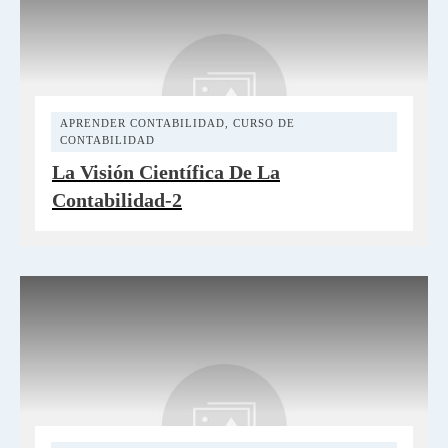
APRENDER CONTABILIDAD
,
CURSO DE
CONTABILIDAD
La Visión Científica De La
Contabilidad-2