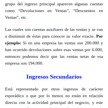
grupo del ingreso principal aparecen algunas cuentas
como “Devoluciones en Ventas”, “Descuentos en
Ventas”, etc.
Las cuales son cuentas auxiliares de las ventas y se van
a disminuir de éstas para conocer su valor exacto.
Por
ejemplo:
Si en una empresa las ventas son 200.000 y
han ocurrido devoluciones sobre esas ventas por 6.000,
entonces podemos decir que las ventas netas de esa
empresa son 194.000.
Ingresos Secundarios
Está representado por otros ingresos de carácter
esporádico o que por lo menos no están en relación
directa con la actividad principal del negocio, y este