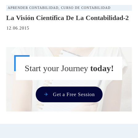
APRENDER CONTABILIDAD
,
CURSO DE CONTABILIDAD
La Visión Científica De La Contabilidad-2
12.06.2015
Start your Journey
today!
Get a Free Session