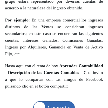
grupo estará representado por diversas cuentas de
acuerdo a la naturaleza del ingreso obtenido.
Por ejemplo:
En una empresa comercial los ingresos
distintos de las Ventas se consideran ingresos
secundarios; en este caso se encuentran las siguientes
cuentas: Intereses Ganados, Comisiones Ganadas,
Ingreso por Alquileres, Ganancia en Venta de Activo
Fijo, etc.
Hasta aquí con el tema de hoy
Aprender Contabilidad
- Descripción de las Cuentas Contables - 7
, te invito
a que lo compartas con tus amigos de Facebook
pulsando clic en el botón compartir:
Compartir