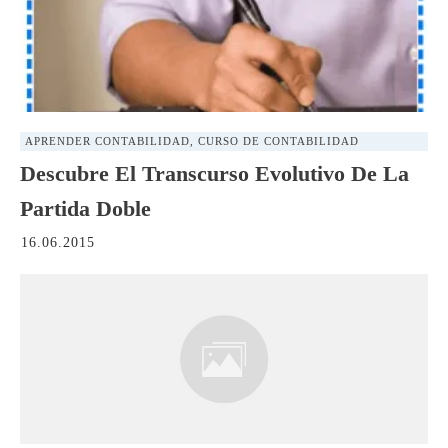
APRENDER CONTABILIDAD
,
CURSO DE CONTABILIDAD
Descubre El Transcurso Evolutivo De La
Partida Doble
16.06.2015