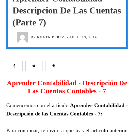
Descripcion De Las Cuentas
(Parte 7)
BY
ROGER PEREZ
-
ABRIL 19, 2014
Aprender Contabilidad - Descripción De
Las Cuentas Contables - 7
Comencemos con el articulo
Aprender Contabilidad -
Descripción de las Cuentas Contables - 7:
Para continuar, te invito a que leas el articulo anterior,