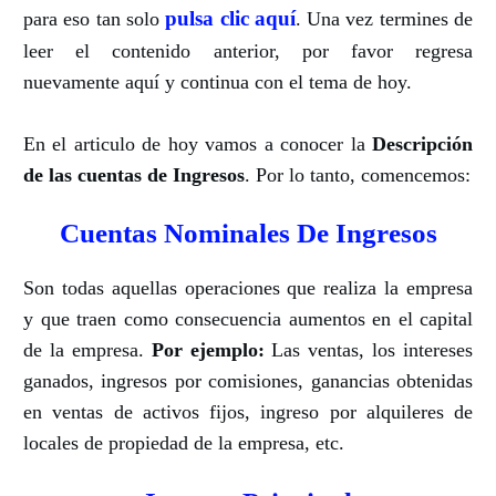
pulsa clic aquí
para eso tan solo
.
Una vez termines de
leer el contenido anterior, por favor regresa
nuevamente aquí y continua con el tema de hoy.
En el articulo de hoy vamos a conocer la
Descripción
de las cuentas de Ingresos
.
Por lo tanto, comencemos:
Cuentas Nominales De Ingresos
Son todas aquellas operaciones que realiza la empresa
y que traen como consecuencia aumentos en el capital
de la empresa.
Por ejemplo:
Las ventas, los intereses
ganados, ingresos por comisiones, ganancias obtenidas
en ventas de activos fijos, ingreso por alquileres de
locales de propiedad de la empresa, etc.