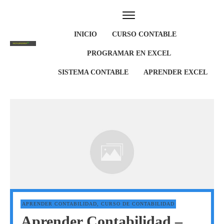
INICIO
CURSO CONTABLE
PROGRAMAR EN EXCEL
SISTEMA CONTABLE
APRENDER EXCEL
APRENDER CONTABILIDAD
,
CURSO DE CONTABILIDAD
Aprender Contabilidad –