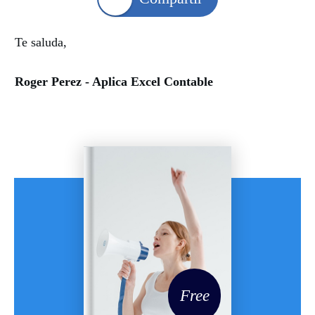
Te saluda,
Roger Perez - Aplica Excel Contable
Free