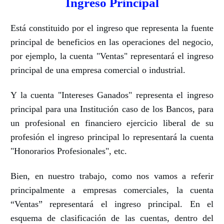
Ingreso Principal
Está constituido por el ingreso que representa la fuente
principal de beneficios en las operaciones del negocio,
por ejemplo, la cuenta "Ventas" representará el ingreso
principal de una empresa comercial o industrial.
Y la cuenta "Intereses Ganados" representa el ingreso
principal para una Institución caso de los Bancos, para
un profesional en financiero ejercicio liberal de su
profesión el ingreso principal lo representará la cuenta
"Honorarios Profesionales", etc.
Bien, en nuestro trabajo, como nos vamos a referir
principalmente a empresas comerciales, la cuenta
“Ventas” representará el ingreso principal. En el
esquema de clasificación de las cuentas, dentro del