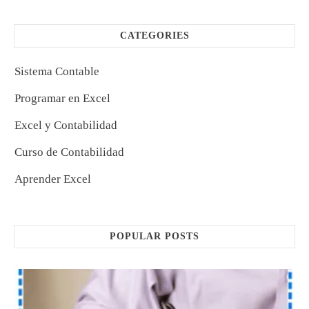
CATEGORIES
Sistema Contable
Programar en Excel
Excel y Contabilidad
Curso de Contabilidad
Aprender Excel
POPULAR POSTS