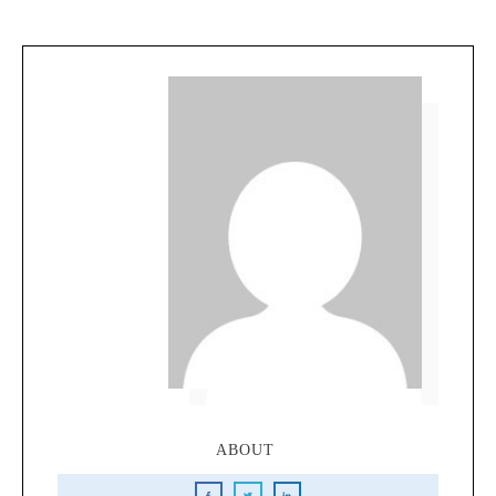
ABOUT