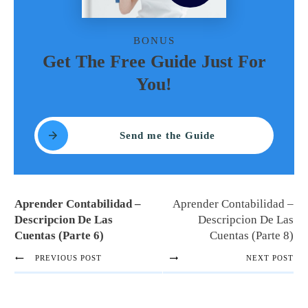
BONUS
Get The Free Guide Just For
You!
Send me the Guide
Aprender Contabilidad –
Aprender Contabilidad –
Descripcion De Las
Descripcion De Las
Cuentas (Parte 6)
Cuentas (Parte 8)
PREVIOUS POST
NEXT POST