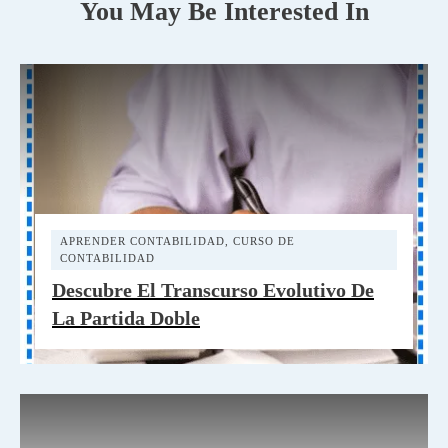
You May Be Interested In
APRENDER CONTABILIDAD
,
CURSO DE
CONTABILIDAD
Descubre El Transcurso Evolutivo De
La Partida Doble