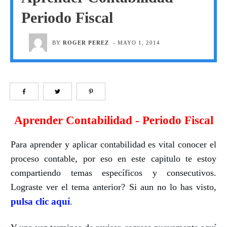
Periodo Fiscal
BY
ROGER PEREZ
-
MAYO 1, 2014
Aprender Contabilidad - Periodo Fiscal
Para aprender y aplicar contabilidad es vital conocer el
proceso contable, por eso en este capitulo te estoy
compartiendo temas específicos y consecutivos.
Lograste ver el tema anterior?
Si aun no lo has visto,
pulsa clic aquí
.