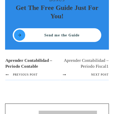
BONUS
Get The Free Guide Just For
You!
Send me the Guide
Aprender Contabilidad –
Aprender Contabilidad –
Periodo Contable
Periodo Fiscal1
PREVIOUS POST
NEXT POST