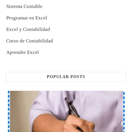
Sistema Contable
Programar en Excel
Excel y Contabilidad
Curso de Contabilidad
Aprender Excel
POPULAR POSTS