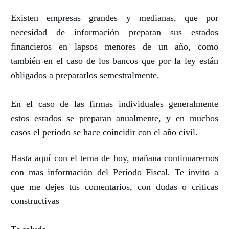
Existen empresas grandes y medianas, que por
necesidad de información preparan sus estados
financieros en lapsos menores de un año, como
también en el caso de los bancos que por la ley están
obligados a prepararlos semestralmente.
En el caso de las firmas individuales generalmente
estos estados se preparan anualmente, y en muchos
casos el período se hace coincidir con el año civil.
Hasta aquí con el tema de hoy, mañana continuaremos
con mas información del Periodo Fiscal. Te invito a
que me dejes tus comentarios, con dudas o criticas
constructivas