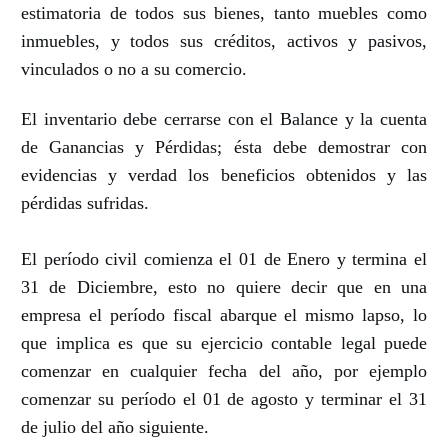
estimatoria de todos sus bienes, tanto muebles como
inmuebles, y todos sus créditos, activos y pasivos,
vinculados o no a su comercio.
El inventario debe cerrarse con el Balance y la cuenta
de Ganancias y Pérdidas; ésta debe demostrar con
evidencias y verdad los beneficios obtenidos y las
pérdidas sufridas.
El período civil comienza el 01 de Enero y termina el
31 de Diciembre, esto no quiere decir que en una
empresa el período fiscal abarque el mismo lapso, lo
que implica es que su ejercicio contable legal puede
comenzar en cualquier fecha del año, por ejemplo
comenzar su período el 01 de agosto y terminar el 31
de julio del año siguiente.