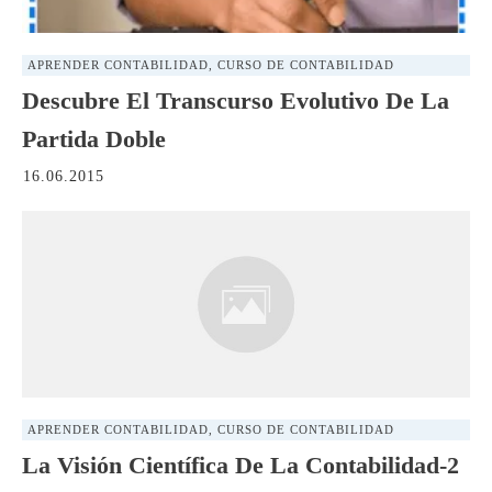
APRENDER CONTABILIDAD
,
CURSO DE CONTABILIDAD
Descubre El Transcurso Evolutivo De La
Partida Doble
16.06.2015
APRENDER CONTABILIDAD
,
CURSO DE CONTABILIDAD
La Visión Científica De La Contabilidad-2