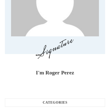
I'm
Roger Perez
CATEGORIES