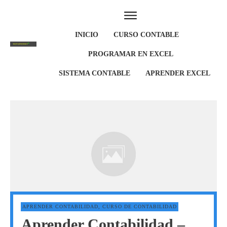
INICIO
CURSO CONTABLE
PROGRAMAR EN EXCEL
SISTEMA CONTABLE
APRENDER EXCEL
APRENDER CONTABILIDAD
,
CURSO DE CONTABILIDAD
Aprender Contabilidad –