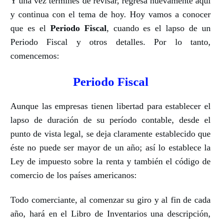
Y una vez termines de revisar, regresa nuevamente aquí
y continua con el tema de hoy.
Hoy vamos a conocer
que es el
Periodo Fiscal
, cuando es el lapso de un
Periodo Fiscal y otros detalles.
Por lo tanto,
comencemos:
Periodo Fiscal
Aunque las empresas tienen libertad para establecer el
lapso de duración de su período contable, desde el
punto de vista legal, se deja claramente establecido que
éste no puede ser mayor de un año;
así lo establece la
Ley de impuesto sobre la renta y también el código de
comercio de los países americanos:
Todo comerciante, al comenzar su giro y al fin de cada
año, hará en el Libro de Inventarios una descripción,