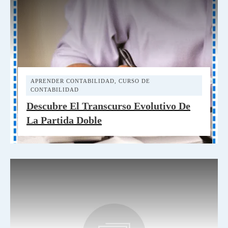
APRENDER CONTABILIDAD
,
CURSO DE
CONTABILIDAD
Descubre El Transcurso Evolutivo De
La Partida Doble