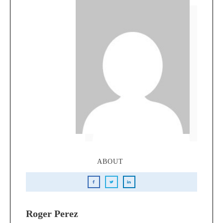
ABOUT
Roger Perez