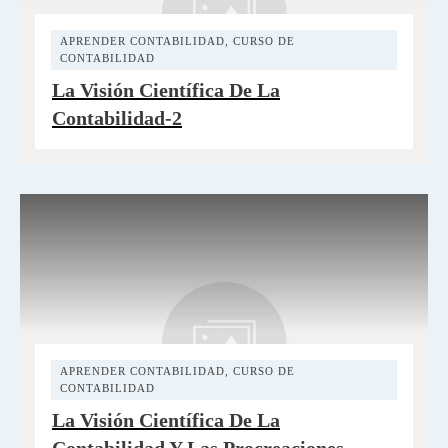
APRENDER CONTABILIDAD
,
CURSO DE
CONTABILIDAD
La Visión Científica De La
Contabilidad-2
APRENDER CONTABILIDAD
,
CURSO DE
CONTABILIDAD
La Visión Científica De La