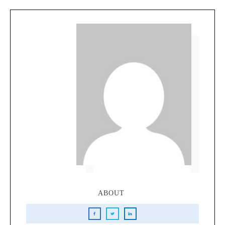
ABOUT