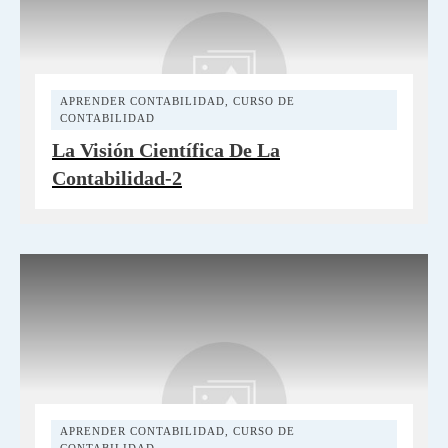
APRENDER CONTABILIDAD
,
CURSO DE
CONTABILIDAD
La Visión Científica De La
Contabilidad-2
APRENDER CONTABILIDAD
,
CURSO DE