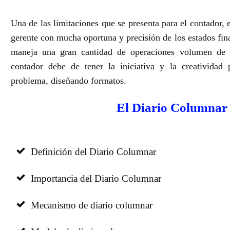
Una de las limitaciones que se presenta para el contador, e
gerente con mucha oportuna y precisión de los estados fin
maneja una gran cantidad de operaciones volumen de tr
contador debe de tener la iniciativa y la creatividad 
problema, diseñando formatos.
El Diario Columnar
Definición del Diario Columnar
Importancia del Diario Columnar
Mecanismo de diario columnar