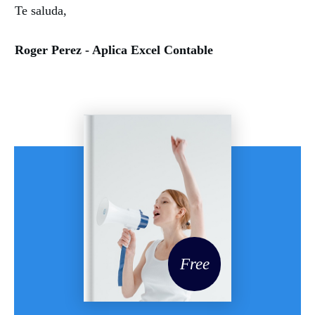
Te saluda,
Roger Perez - Aplica Excel Contable
Free