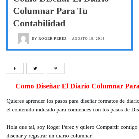
Columnar Para Tu
Contabilidad
BY
ROGER PEREZ
-
AGOSTO 18, 2014
Como Diseñar El Diario Columnar Para
Quieres aprender los pasos para diseñar formatos de diari
el contenido indicado para comiences con los pasos de Di
Hola que tal, soy Roger Pérez y quiero Compartir contigo 
diseñar y registrar un diario columnar.