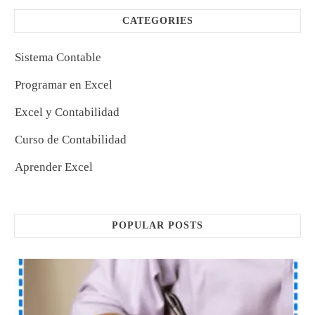
CATEGORIES
Sistema Contable
Programar en Excel
Excel y Contabilidad
Curso de Contabilidad
Aprender Excel
POPULAR POSTS