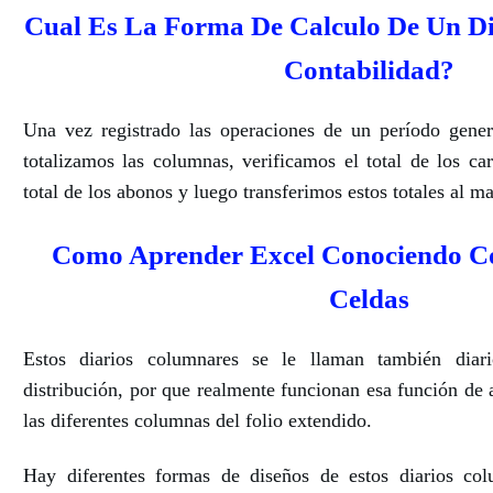
Cual Es La Forma De Calculo De Un D
Contabilidad?
Una vez registrado las operaciones de un período gene
totalizamos las columnas, verificamos el total de los ca
total de los abonos y luego transferimos estos totales al m
Como Aprender Excel Conociendo Co
Celdas
Estos diarios columnares se le llaman también diari
distribución, por que realmente funcionan esa función de a
las diferentes columnas del folio extendido.
Hay diferentes formas de diseños de estos diarios co