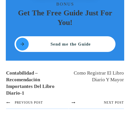
BONUS
Get The Free Guide Just For
You!
Send me the Guide
Contabilidad –
Como Registrar El Libro
Recomendación
Diario Y Mayor
Importantes Del Libro
Diario-1
PREVIOUS POST
NEXT POST