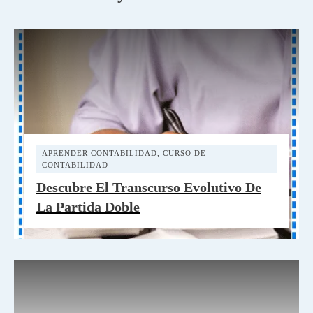
APRENDER CONTABILIDAD
,
CURSO DE
CONTABILIDAD
Descubre El Transcurso Evolutivo De
La Partida Doble