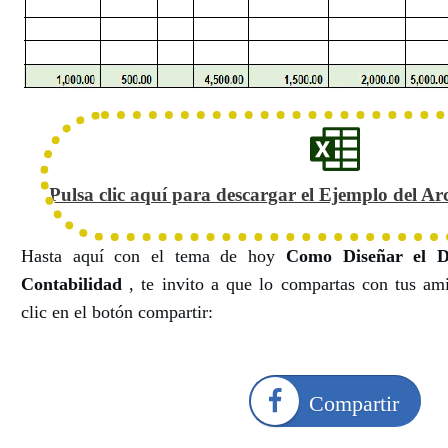
Pulsa clic aquí para descargar el Ejemplo del Ar
Hasta aquí con el tema de hoy
Como Diseñar el D
Contabilidad
, te invito a que lo compartas con tus a
clic en el botón compartir:
Compartir