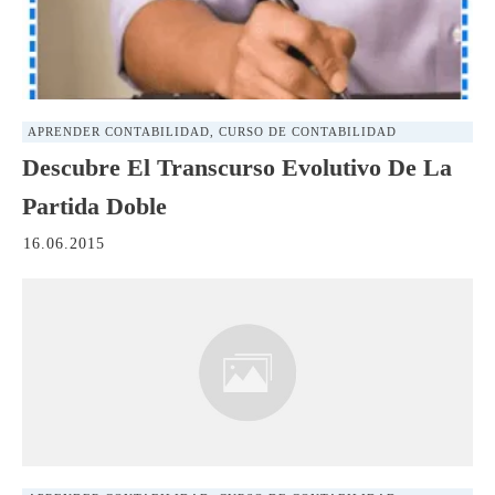
APRENDER CONTABILIDAD
,
CURSO DE CONTABILIDAD
Descubre El Transcurso Evolutivo De La
Partida Doble
16.06.2015