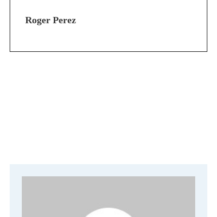
Roger Perez