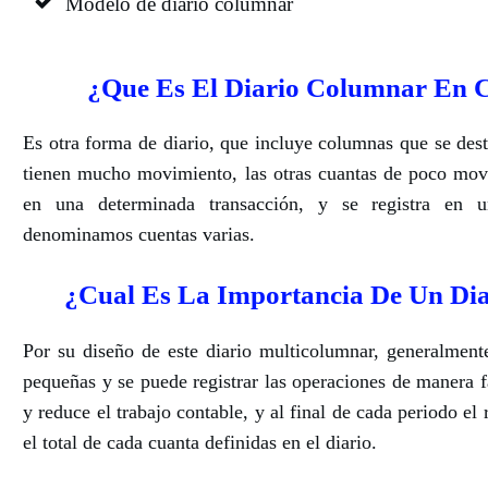
Modelo de diario columnar
¿Que Es El Diario Columnar En C
Es otra forma de diario, que incluye columnas que se dest
tienen mucho movimiento, las otras cuantas de poco mov
en una determinada transacción, y se registra en 
denominamos cuentas varias.
¿Cual Es La Importancia De Un Di
Por su diseño de este diario multicolumnar, generalment
pequeñas y se puede registrar las operaciones de manera f
y reduce el trabajo contable, y al final de cada periodo el
el total de cada cuanta definidas en el diario.