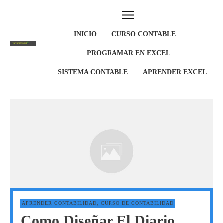
INICIO
CURSO CONTABLE
PROGRAMAR EN EXCEL
SISTEMA CONTABLE
APRENDER EXCEL
APRENDER CONTABILIDAD
,
CURSO DE CONTABILIDAD
Como Diseñar El Diario