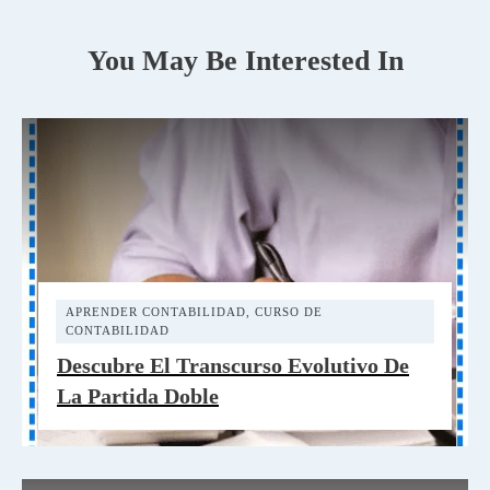
You May Be Interested In
APRENDER CONTABILIDAD
,
CURSO DE
CONTABILIDAD
Descubre El Transcurso Evolutivo De
La Partida Doble