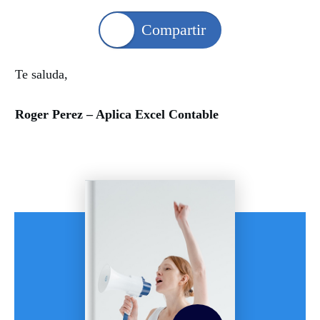
Compartir
Te saluda,
Roger Perez – Aplica Excel Contable