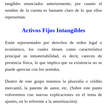
tangibles enunciados anteriormente, por cuanto el
nombre de la cuenta es bastante claro de lo que ellos
representan.
Activos Fijos Intangibles
Están representados por derechos de orden legal o
económico, los cuales tienen como característica
principal su inmateriabilidad, es decir, carecen de
presencia física, lo que implica que su existencia no se
puede apreciar con los sentidos.
Dentro de este grupo tenemos la plusvalía o crédito
mercantil, la patente de autor, etc. (Sobre este punto
volveremos con nuevas explicaciones en el tema de
ajustes, en lo referente a la amortización).