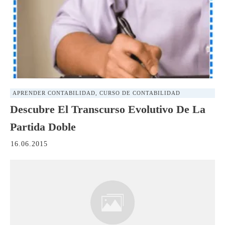
APRENDER CONTABILIDAD
,
CURSO DE CONTABILIDAD
Descubre El Transcurso Evolutivo De La
Partida Doble
16.06.2015