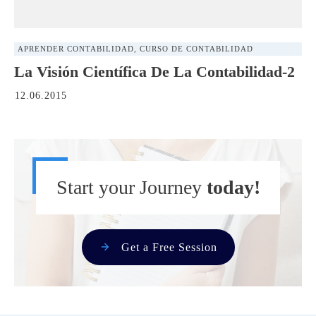
APRENDER CONTABILIDAD
,
CURSO DE CONTABILIDAD
La Visión Científica De La Contabilidad-2
12.06.2015
Start your Journey
today!
Get a Free Session