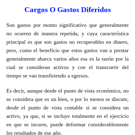
Cargos O Gastos Diferidos
Son gastos por monto significativo que generalmente
no ocurren de manera repetida, y cuya característica
principal es que son gastos no recuperables en dinero,
pero, como el beneficio que estos gastos van a prestar
generalmente abarca varios años esa es la razón por la
cual se consideran activos y con el transcurrir del
tiempo se van transfiriendo a egresos.
Es decir, aunque desde el punto de vista económico, no
se considera que es un bien, o por lo menos se discute,
desde el punto de vista contable si se considera un
activo, ya que, si se incluye totalmente en el ejercicio
en que se incurre, puede deformar considerablemente
los resultados de ese año.