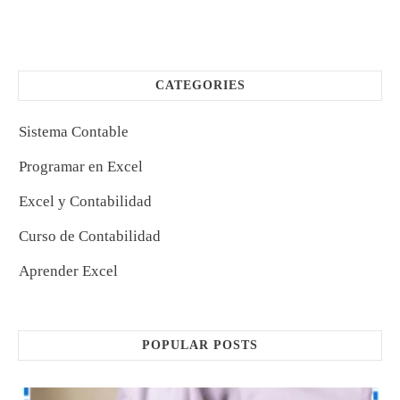
CATEGORIES
Sistema Contable
Programar en Excel
Excel y Contabilidad
Curso de Contabilidad
Aprender Excel
POPULAR POSTS