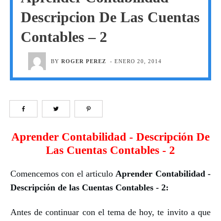
Descripcion De Las Cuentas
Contables – 2
BY
ROGER PEREZ
-
ENERO 20, 2014
Aprender Contabilidad - Descripción De
Las Cuentas Contables - 2
Comencemos con el articulo
Aprender Contabilidad -
Descripción de las Cuentas Contables - 2:
Antes de continuar con el tema de hoy, te invito a que