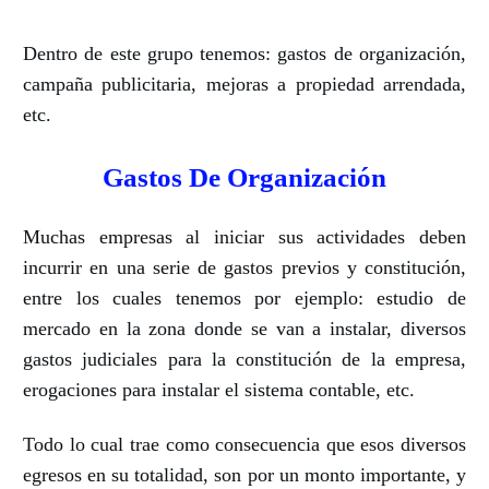
Dentro de este grupo tenemos: gastos de organización,
campaña publicitaria, mejoras a propiedad arrendada,
etc.
Gastos De Organización
Muchas empresas al iniciar sus actividades deben
incurrir en una serie de gastos previos y constitución,
entre los cuales tenemos por ejemplo: estudio de
mercado en la zona donde se van a instalar, diversos
gastos judiciales para la constitución de la empresa,
erogaciones para instalar el sistema contable, etc.
Todo lo cual trae como consecuencia que esos diversos
egresos en su totalidad, son por un monto importante, y