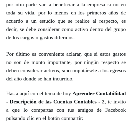
por otra parte van a beneficiar a la empresa si no en
toda su vida, por lo menos en los primeros años de
acuerdo a un estudio que se realice al respecto, es
decir, se debe considerar como activo dentro del grupo
de los cargos o gastos diferidos.
Por último es conveniente aclarar, que si estos gastos
no son de monto importante, por ningún respecto se
deben considerar activos, sino imputársele a los egresos
del año donde se han incurrido.
Hasta aquí con el tema de hoy
Aprender Contabilidad
- Descripción de las Cuentas Contables - 2
, te invito
a que lo compartas con tus amigos de Facebook
pulsando clic en el botón compartir: