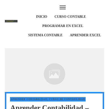
INICIO
CURSO CONTABLE
PROGRAMAR EN EXCEL
SISTEMA CONTABLE
APRENDER EXCEL
APRENDER CONTABILIDAD
,
CURSO DE CONTABILIDAD
Aprender Contabilidad –