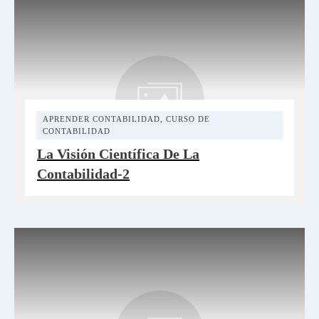
APRENDER CONTABILIDAD
,
CURSO DE
CONTABILIDAD
La Visión Científica De La
Contabilidad-2