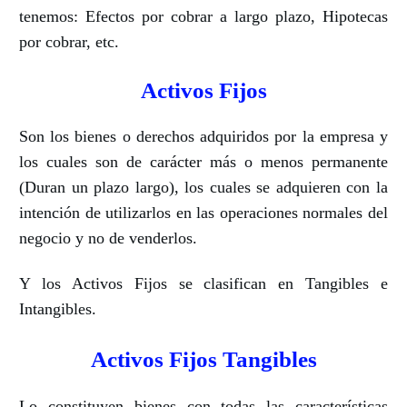
tenemos: Efectos por cobrar a largo plazo, Hipotecas
por cobrar, etc.
Activos Fijos
Son los bienes o derechos adquiridos por la empresa y
los cuales son de carácter más o menos permanente
(Duran un plazo largo), los cuales se adquieren con la
intención de utilizarlos en las operaciones normales del
negocio y no de venderlos.
Y los Activos Fijos se clasifican en Tangibles e
Intangibles.
Activos Fijos Tangibles
Lo constituyen bienes con todas las características