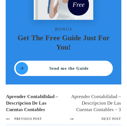
Free
BONUS
Get The Free Guide Just For
You!
Send me the Guide
Aprender Contabilidad –
Aprender Contabilidad –
Descripcion De Las
Descripcion De Las
Cuentas Contables
Cuentas Contables – 3
PREVIOUS POST
NEXT POST