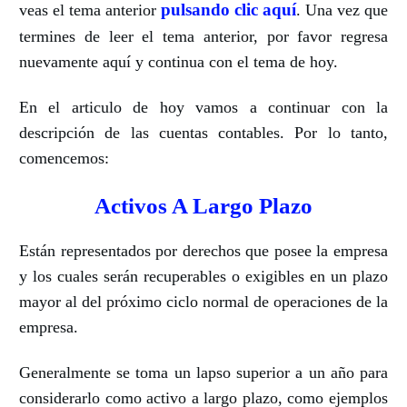
pulsando clic aquí
veas el tema anterior
. Una vez que
termines de leer el tema anterior, por favor regresa
nuevamente aquí y continua con el tema de hoy.
En el articulo de hoy vamos a continuar con la
descripción de las cuentas contables. Por lo tanto,
comencemos:
Activos A Largo Plazo
Están representados por derechos que posee la empresa
y los cuales serán recuperables o exigibles en un plazo
mayor al del próximo ciclo normal de operaciones de la
empresa.
Generalmente se toma un lapso superior a un año para
considerarlo como activo a largo plazo, como ejemplos