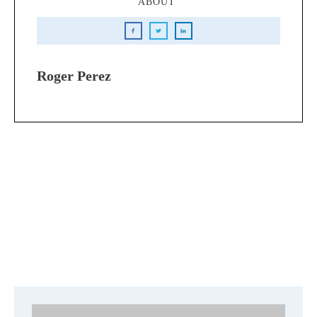
ABOUT
Roger Perez