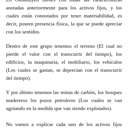
anotadas anteriormente para los activos fijos, y los
cuales están connotados por tener materiabilidad, es
decir, poseen presencia física, la que se puede apreciar
con los sentidos.
Dentro de este grupo tenemos el terreno (El cual no
pierde el valor con el transcurrir del tiempo), los
edificios, la maquinaria, el mobiliario, los vehículos
(Los cuales se gastan, se deprecian con el transcurrir
del tiempo).
Y por último tenemos las minas de carbón, los bosques
madereros los pozos petroleros (Los cuales se van
agotando en la medida que van siendo explotados).
No vamos a explicar cada uno de los activos fijos