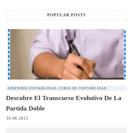
POPULAR POSTS
APRENDER CONTABILIDAD
,
CURSO DE CONTABILIDAD
Descubre El Transcurso Evolutivo De La
Partida Doble
16.06.2015