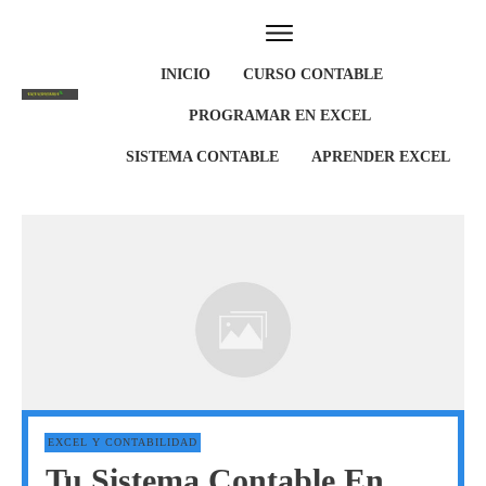
INICIO
CURSO CONTABLE
PROGRAMAR EN EXCEL
SISTEMA CONTABLE
APRENDER EXCEL
EXCEL Y CONTABILIDAD
Tu Sistema Contable En