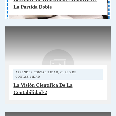
La Partida Doble
APRENDER CONTABILIDAD
,
CURSO DE
CONTABILIDAD
La Visión Científica De La
Contabilidad-2