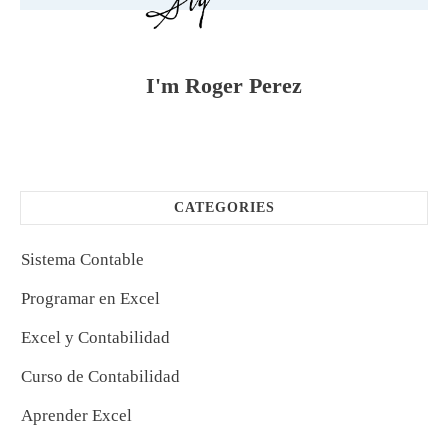
I'm
Roger Perez
CATEGORIES
Sistema Contable
Programar en Excel
Excel y Contabilidad
Curso de Contabilidad
Aprender Excel