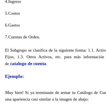
4.Ingreso​
5.Costos
6.Gastos
7.Cuentas de Orden.
El Subgrupo se clasifica de la siguiente forma: 1.1. Activ
Fijos, 1.3. Otros Activos, etc. para más información
catalogo de cuenta
de
.
Ejemplo:
Muy bien! Si ya terminaste de armar tu Catálogo de Cue
una apariencia casi similar a la imagen de abajo: