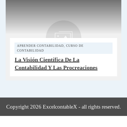
APRENDER CONTABILIDAD
,
CURSO DE
CONTABILIDAD
La Visión Científica De La
Contabilidad Y Las Procreaciones
Copyright 2026 ExcelcontableX - all rights reserved.