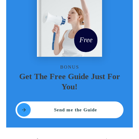
Free
BONUS
Get The Free Guide Just For
You!
Send me the Guide