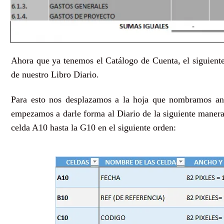
Ahora que ya tenemos el Catálogo de Cuenta, el siguiente
de nuestro Libro Diario.
Para esto nos desplazamos a la hoja que nombramos an
empezamos a darle forma al Diario de la siguiente maner
celda A10 hasta la G10 en el siguiente orden: