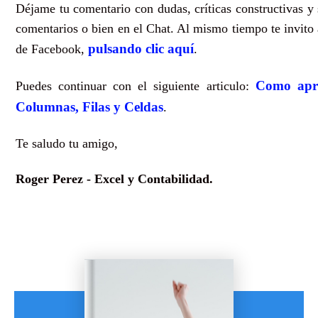
Déjame tu comentario con dudas, críticas constructivas y 
comentarios o bien en el Chat. Al mismo tiempo te invito 
pulsando clic aquí
de Facebook,
.
Como apre
Puedes continuar con el siguiente articulo:
Columnas, Filas y Celdas
.
Te saludo tu amigo,
Roger Perez - Excel y Contabilidad.