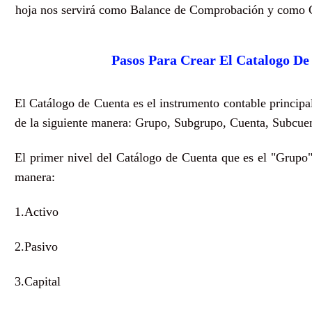
hoja nos servirá como Balance de Comprobación y como 
Pasos Para Crear El Catalogo De
El Catálogo de Cuenta es el instrumento contable principa
de la siguiente manera: Grupo, Subgrupo, Cuenta, Subcue
El primer nivel del Catálogo de Cuenta que es el "Grupo" 
manera:
1.Activo
2.Pasivo
3.Capital