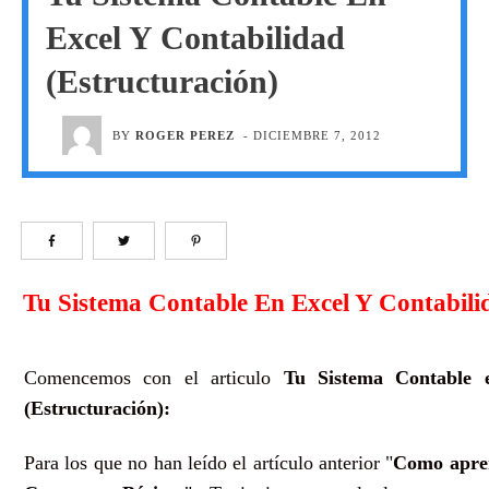
Excel Y Contabilidad
(Estructuración)
BY
ROGER PEREZ
-
DICIEMBRE 7, 2012
Tu Sistema Contable En Excel Y Contabili
Comencemos con el articulo
Tu Sistema Contable 
(Estructuración):
Para los que no han leído el artículo anterior "
Como apren