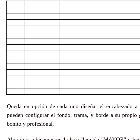
Queda en opción de cada uno diseñar el encabezado a 
pueden configurar el fondo, trama, y borde a su propio
bonito y profesional.
Ahora nos ubicamos en la hoja llamada "MAYOR" y hace