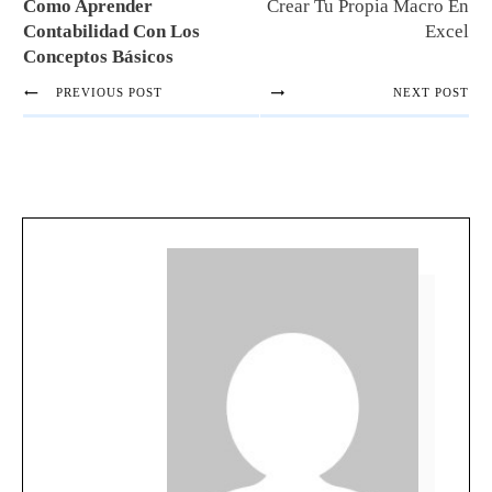
Como Aprender
Crear Tu Propia Macro En
Contabilidad Con Los
Excel
Conceptos Básicos
PREVIOUS POST
NEXT POST