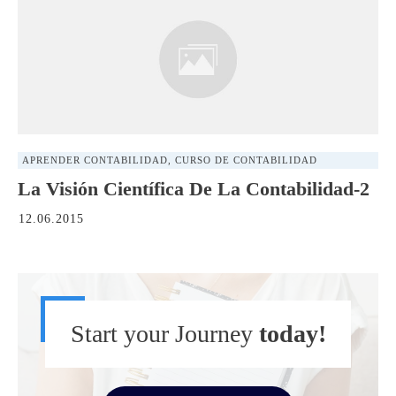
APRENDER CONTABILIDAD
,
CURSO DE CONTABILIDAD
La Visión Científica De La Contabilidad-2
12.06.2015
Start your Journey
today!