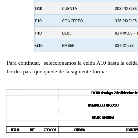
Para continuar, seleccionamos la celda A10 hasta la celd
bordes para que quede de la siguiente forma: