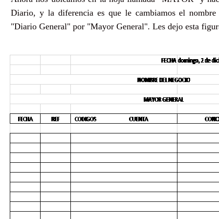
Diario, y la diferencia es que le cambiamos el nombre
"Diario General" por "Mayor General". Les dejo esta figu