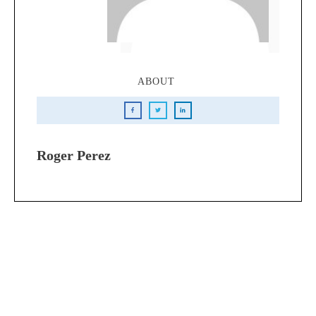
ABOUT
Roger Perez